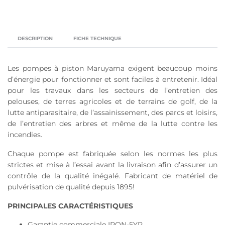
DESCRIPTION
FICHE TECHNIQUE
Les pompes à piston Maruyama exigent beaucoup moins
d’énergie pour fonctionner et sont faciles à entretenir. Idéal
pour les travaux dans les secteurs de l’entretien des
pelouses, de terres agricoles et de terrains de golf, de la
lutte antiparasitaire, de l’assainissement, des parcs et loisirs,
de l’entretien des arbres et même de la lutte contre les
incendies.
Chaque pompe est fabriquée selon les normes les plus
strictes et mise à l’essai avant la livraison afin d’assurer un
contrôle de la qualité inégalé. Fabricant de matériel de
pulvérisation de qualité depuis 1895!
PRINCIPALES CARACTÉRISTIQUES
Garantie commerciale IRON-5YR