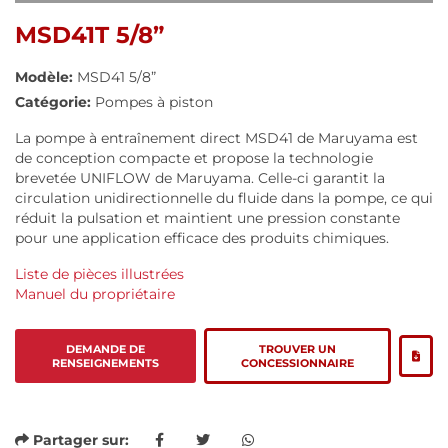
MSD41T 5/8”
Modèle:
MSD41 5/8”
Catégorie:
Pompes à piston
La pompe à entraînement direct MSD41 de Maruyama est
de conception compacte et propose la technologie
brevetée UNIFLOW de Maruyama. Celle-ci garantit la
circulation unidirectionnelle du fluide dans la pompe, ce qui
réduit la pulsation et maintient une pression constante
pour une application efficace des produits chimiques.
Liste de pièces illustrées
Manuel du propriétaire
DEMANDE DE
TROUVER UN
RENSEIGNEMENTS
CONCESSIONNAIRE
Partager sur: