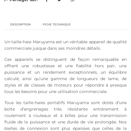
DESCRIPTION
FICHE TECHNIQUE
Un taille-haie Maruyama est un véritable appareil de qualité
commerciale jusque dans ses moindres détails.
Ces appareils se distinguent de façon remarquable en
offrant une robustesse et une fiabilité hors pair, une
puissance et un rendement exceptionnels, un équilibre
calculé, ainsi qu’une gamme de longueurs de lame, de
styles et de classes de moteurs pour répondre à presque
tous les besoins pour une utilisation commerciale.
Tous les taille-haies portatifs Maruyama sont dotés d’une
boîte d’engrenages très résistante entièrement à
roulement à rouleaux et à billes pour une transmission
fluide de la puissance et une durée de vie prolongée. Nos
bielles de connexion sont plus épaisses que celles de la