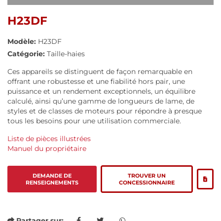
H23DF
Modèle:
H23DF
Catégorie:
Taille-haies
Ces appareils se distinguent de façon remarquable en
offrant une robustesse et une fiabilité hors pair, une
puissance et un rendement exceptionnels, un équilibre
calculé, ainsi qu’une gamme de longueurs de lame, de
styles et de classes de moteurs pour répondre à presque
tous les besoins pour une utilisation commerciale.
Liste de pièces illustrées
Manuel du propriétaire
DEMANDE DE
TROUVER UN
RENSEIGNEMENTS
CONCESSIONNAIRE
Partager sur: