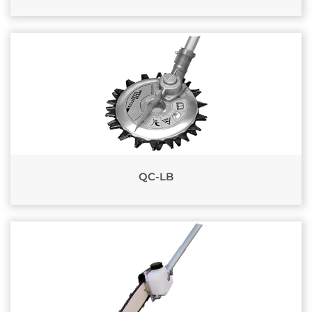
QC-LB