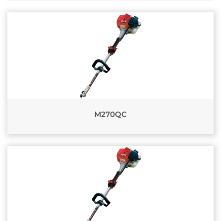
M270QC