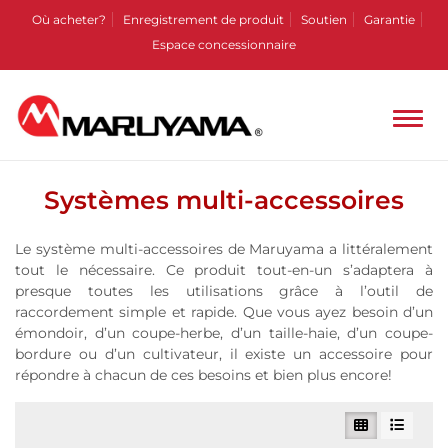
Où acheter?
Enregistrement de produit
Soutien
Garantie
Espace concessionnaire
Systèmes multi-accessoires
Le système multi-accessoires de Maruyama a littéralement
tout le nécessaire. Ce produit tout-en-un s’adaptera à
presque toutes les utilisations grâce à l’outil de
raccordement simple et rapide. Que vous ayez besoin d’un
émondoir, d’un coupe-herbe, d’un taille-haie, d’un coupe-
bordure ou d’un cultivateur, il existe un accessoire pour
répondre à chacun de ces besoins et bien plus encore!