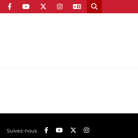
Suivez-nous