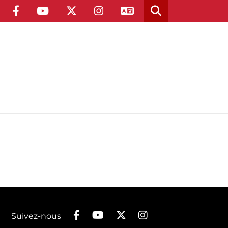
Suivez-nous