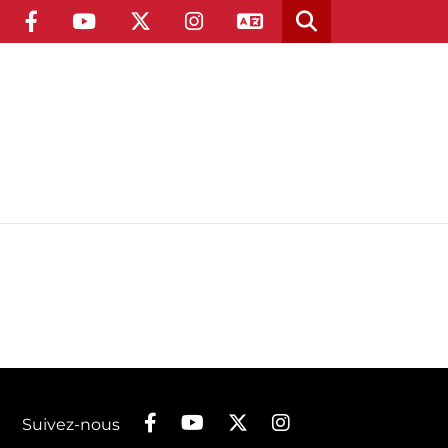
Suivez-nous