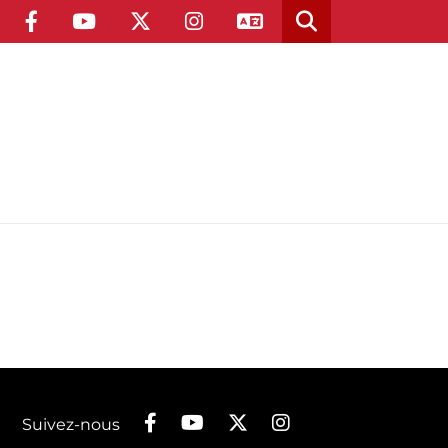
Suivez-nous